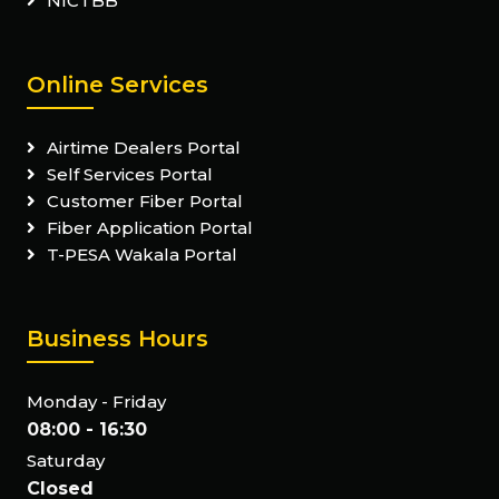
NICTBB
Online Services
Airtime Dealers Portal
Self Services Portal
Customer Fiber Portal
Fiber Application Portal
T-PESA Wakala Portal
Business Hours
Monday - Friday
08:00 - 16:30
Saturday
Closed