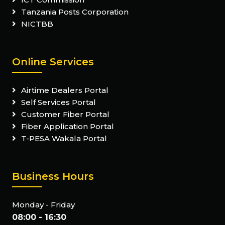
Tanzania Posts Corporation
NICTBB
Online Services
Airtime Dealers Portal
Self Services Portal
Customer Fiber Portal
Fiber Application Portal
T-PESA Wakala Portal
Business Hours
Monday - Friday
08:00 - 16:30