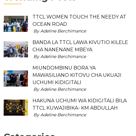
TTCL WOMEN TOUCH THE NEEDY AT
OCEAN ROAD
By Adeline Berchimance
BANDA LA TTCL LAWA KIVUTIO KILELE
CHA NANENANE MBEYA
By Adeline Berchimance
MIUNDOMBINU BORA YA
MAWASILIANO KITOVU CHA UKUAJI
UCHUMI KIDIGITALI
By Adeline Berchimance
HAKUNA UCHUMI WA KIDIGITALI BILA
TTCL KUWAJIBIKA- KM ABDULLAH
By Adeline Berchimance