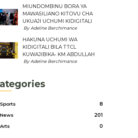
MIUNDOMBINU BORA YA
MAWASILIANO KITOVU CHA
UKUAJI UCHUMI KIDIGITALI
By Adeline Berchimance
HAKUNA UCHUMI WA
KIDIGITALI BILA TTCL
KUWAJIBIKA- KM ABDULLAH
By Adeline Berchimance
ategories
Sports
8
News
201
Arts
0