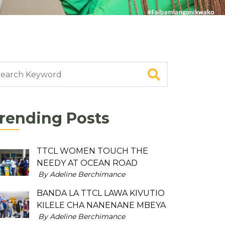
rending Posts
TTCL WOMEN TOUCH THE
NEEDY AT OCEAN ROAD
By Adeline Berchimance
BANDA LA TTCL LAWA KIVUTIO
KILELE CHA NANENANE MBEYA
By Adeline Berchimance