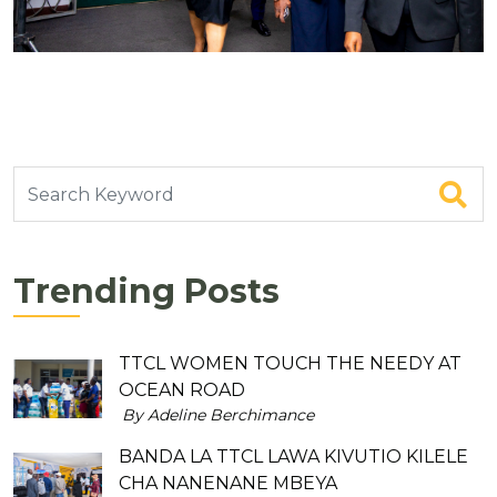
Trending Posts
TTCL WOMEN TOUCH THE NEEDY AT
OCEAN ROAD
By Adeline Berchimance
BANDA LA TTCL LAWA KIVUTIO KILELE
CHA NANENANE MBEYA