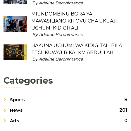
By Adeline Berchimance
MIUNDOMBINU BORA YA
MAWASILIANO KITOVU CHA UKUAJI
UCHUMI KIDIGITALI
By Adeline Berchimance
HAKUNA UCHUMI WA KIDIGITALI BILA
TTCL KUWAJIBIKA- KM ABDULLAH
By Adeline Berchimance
Categories
Sports
8
News
201
Arts
0