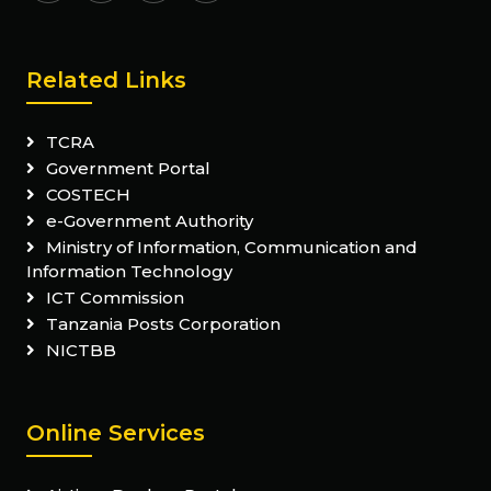
Related Links
TCRA
Government Portal
COSTECH
e-Government Authority
Ministry of Information, Communication and
Information Technology
ICT Commission
Tanzania Posts Corporation
NICTBB
Online Services