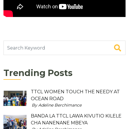
Trending Posts
TTCL WOMEN TOUCH THE NEEDY AT
OCEAN ROAD
By Adeline Berchimance
BANDA LA TTCL LAWA KIVUTIO KILELE
CHA NANENANE MBEYA