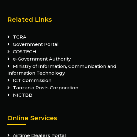
Related Links
TCRA
Government Portal
COSTECH
e-Government Authority
Ministry of Information, Communication and
Information Technology
ICT Commission
Tanzania Posts Corporation
NICTBB
Online Services
Airtime Dealers Portal