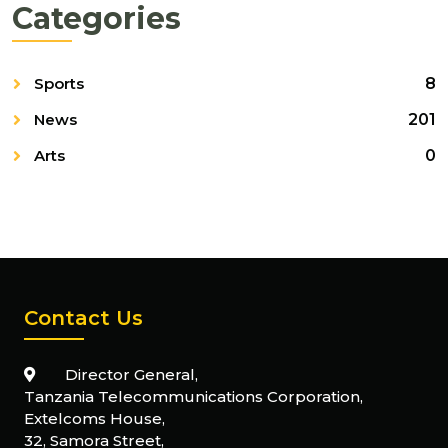
Categories
Sports
8
News
201
Arts
0
Contact Us
Director General,
Tanzania Telecommunications Corporation,
Extelcoms House,
32, Samora Street,