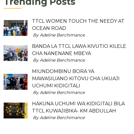
Trending Posts
TTCL WOMEN TOUCH THE NEEDY AT
OCEAN ROAD
By Adeline Berchimance
BANDA LA TTCL LAWA KIVUTIO KILELE
CHA NANENANE MBEYA
By Adeline Berchimance
MIUNDOMBINU BORA YA
MAWASILIANO KITOVU CHA UKUAJI
UCHUMI KIDIGITALI
By Adeline Berchimance
HAKUNA UCHUMI WA KIDIGITALI BILA
TTCL KUWAJIBIKA- KM ABDULLAH
By Adeline Berchimance