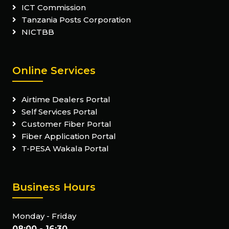
ICT Commission
Tanzania Posts Corporation
NICTBB
Online Services
Airtime Dealers Portal
Self Services Portal
Customer Fiber Portal
Fiber Application Portal
T-PESA Wakala Portal
Business Hours
Monday - Friday
08:00 - 16:30