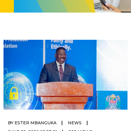
|
|
BY ESTER MBANGUKA
NEWS