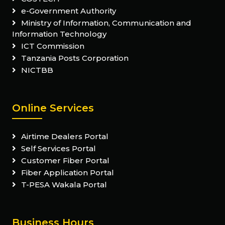
e-Government Authority
Ministry of Information, Communication and
Information Technology
ICT Commission
Tanzania Posts Corporation
NICTBB
Online Services
Airtime Dealers Portal
Self Services Portal
Customer Fiber Portal
Fiber Application Portal
T-PESA Wakala Portal
Business Hours