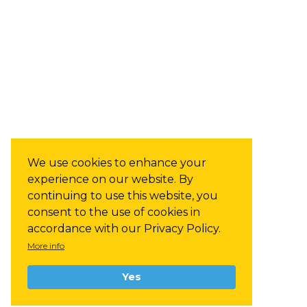
We use cookies to enhance your
experience on our website. By
continuing to use this website, you
consent to the use of cookies in
accordance with our Privacy Policy.
More info
Yes