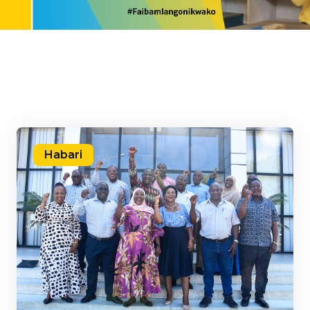
Habari