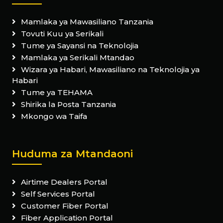
Mamlaka ya Mawasiliano Tanzania
Tovuti Kuu ya Serikali
Tume ya Sayansi na Teknolojia
Mamlaka ya Serikali Mtandao
Wizara ya Habari, Mawasiliano na Teknolojia ya
Habari
Tume ya TEHAMA
Shirika la Posta Tanzania
Mkongo wa Taifa
Huduma za Mtandaoni
Airtime Dealers Portal
Self Services Portal
Customer Fiber Portal
Fiber Application Portal