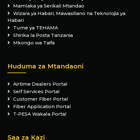
Mamlaka ya Serikali Mtandao
Wizara ya Habari, Mawasiliano na Teknolojia ya
Habari
Tume ya TEHAMA
Shirika la Posta Tanzania
Mkongo wa Taifa
Huduma za Mtandaoni
Airtime Dealers Portal
Self Services Portal
Customer Fiber Portal
Fiber Application Portal
T-PESA Wakala Portal
Saa za Kazi