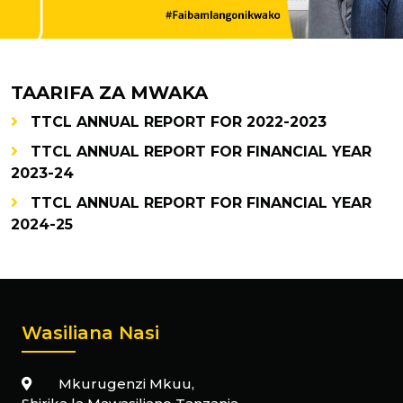
TAARIFA ZA MWAKA
TTCL ANNUAL REPORT FOR 2022-2023
TTCL ANNUAL REPORT FOR FINANCIAL YEAR
2023-24
TTCL ANNUAL REPORT FOR FINANCIAL YEAR
2024-25
Wasiliana Nasi
Mkurugenzi Mkuu,